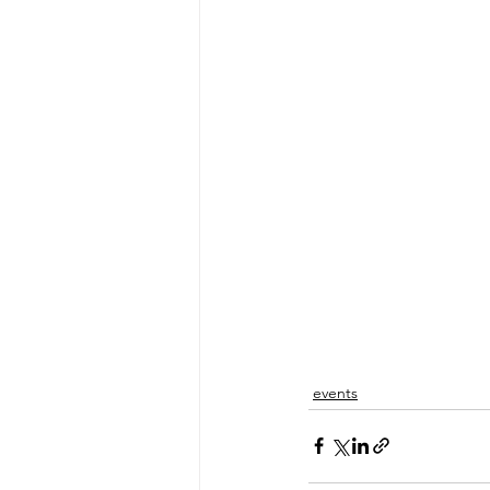
events