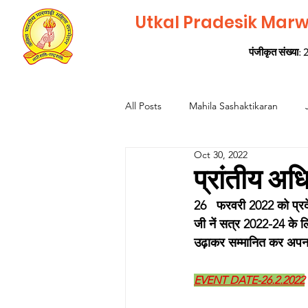
Utkal Pradesik Mar
पंजीकृत संख्या
All Posts
Mahila Sashaktikaran
Oct 30, 2022
प्रांतीय अ
26   फरवरी 2022 को प्रदेश
जी नें सत्र 2022-24 के लि
उढ़ाकर सम्मानित कर अपन
EVENT DATE-26.2.2022