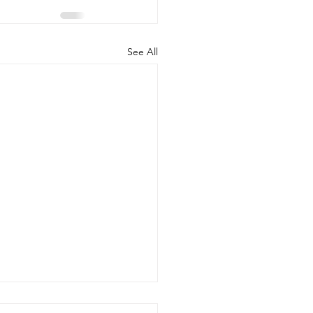
See All