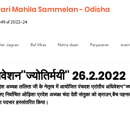
wari Mahila Sammelan - Odisha
: 249 of 2022-24
Jan Jagran
Bal Vikas
Netra daan
Paryavaran
even
धिवेशन"ज्योतिर्मयी" 26.2.2022
 अध्यक्ष ललिता जी के नेतृत्व में आयोजित पंचदश प्रांतीय अधिवेशन"ज्यो
ए निर्वाचित ओड़िशा प्रदेश अध्यक्ष चंदा देवी संतुका को क्राउन,बैच पहनाक
ा पदभार हस्तांतरित किया।