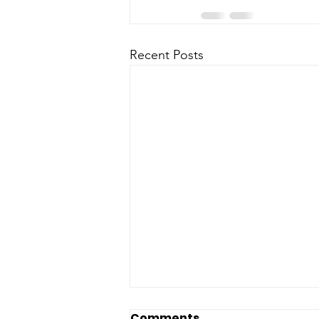
Recent Posts
Comments