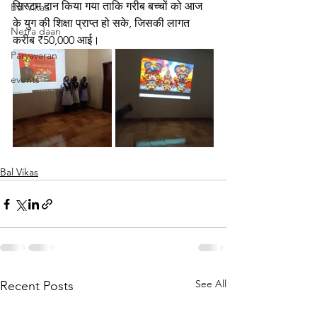
सिस्टम दान किया गया ताकि गरीब बच्चों को आज 
Bal Vikas
के युग की शिक्षा प्राप्त हो सके, जिसकी लागत 
Netra daan
करीब ₹50,000 आई।
Paryavaran
events
Bal Vikas
See All
Recent Posts