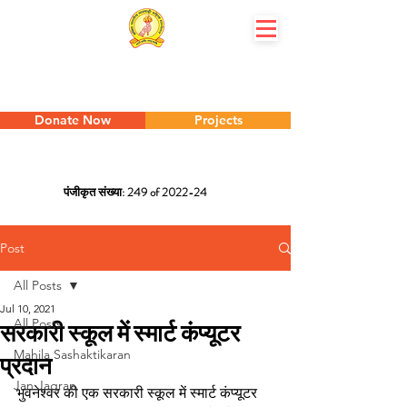
Donate Now
Projects
पंजीकृत संख्या: 249 of 2022-24
Utkal Pradesik Marwari Mahila Sammelan - 
Post
All Posts
Jul 10, 2021
All Posts
सरकारी स्कूल में स्मार्ट कंप्यूटर
Mahila Sashaktikaran
प्रदान
Jan Jagran
भुवनेश्वर की एक सरकारी स्कूल में स्मार्ट कंप्यूटर 