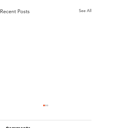
See All
Recent Posts